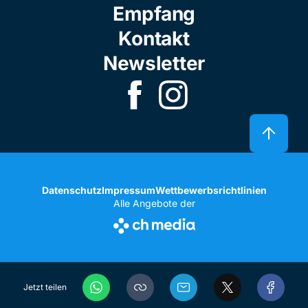
Empfang
Kontakt
Newsletter
Datenschutz
Impressum
Wettbewerbsrichtlinien
Alle Angebote der
Jetzt teilen