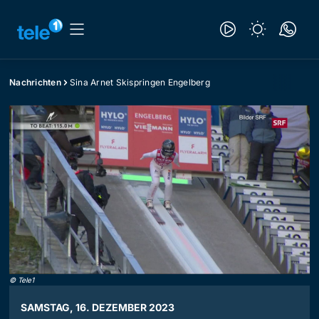
Nachrichten
Sina Arnet Skispringen Engelberg
©
Tele1
SAMSTAG, 16. DEZEMBER 2023