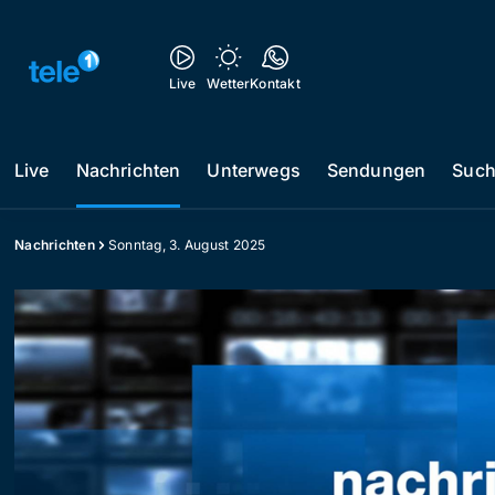
Live
Wetter
Kontakt
Live
Nachrichten
Unterwegs
Sendungen
Suc
Nachrichten
Sonntag, 3. August 2025