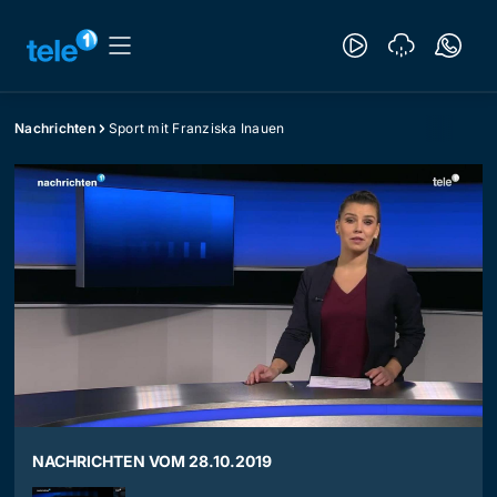
Nachrichten
Sport mit Franziska Inauen
NACHRICHTEN VOM 28.10.2019