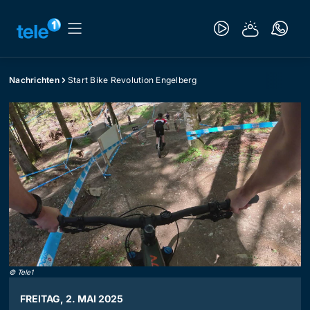
Nachrichten
Start Bike Revolution Engelberg
©
Tele1
FREITAG, 2. MAI 2025