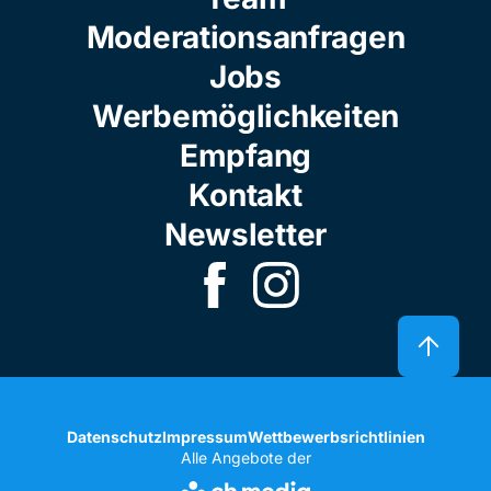
Moderationsanfragen
Jobs
Werbemöglichkeiten
Empfang
Kontakt
Newsletter
Datenschutz
Impressum
Wettbewerbsrichtlinien
Alle Angebote der