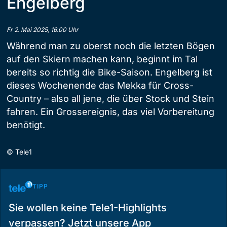
Engelberg
Fr 2. Mai 2025, 16.00 Uhr
Während man zu oberst noch die letzten Bögen
auf den Skiern machen kann, beginnt im Tal
bereits so richtig die Bike-Saison. Engelberg ist
dieses Wochenende das Mekka für Cross-
Country – also all jene, die über Stock und Stein
fahren. Ein Grossereignis, das viel Vorbereitung
benötigt.
©
Tele1
TIPP
Sie wollen keine Tele1-Highlights
verpassen? Jetzt unsere App