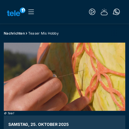
Nachrichten
Teaser Mis Hobby
©
Tele1
SAMSTAG, 25. OKTOBER 2025