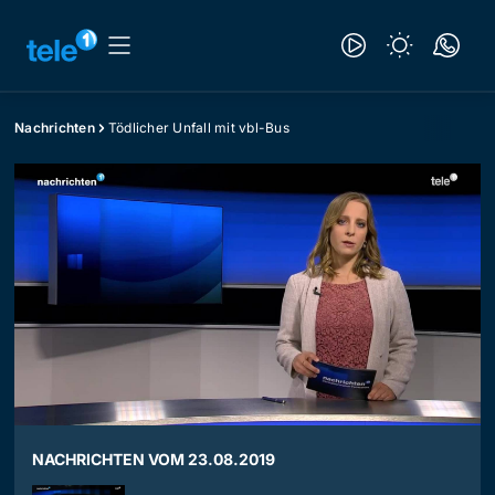
Nachrichten
Tödlicher Unfall mit vbl-Bus
NACHRICHTEN VOM 23.08.2019