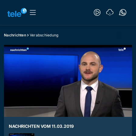
Nachrichten
Verabschiedung
NACHRICHTEN VOM 11.03.2019