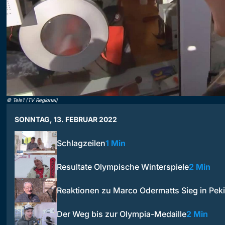
©
Tele1 (TV Regional)
SONNTAG, 13. FEBRUAR 2022
Schlagzeilen
1 Min
Resultate Olympische Winterspiele
2 Min
Reaktionen zu Marco Odermatts Sieg in Pek
Der Weg bis zur Olympia-Medaille
2 Min