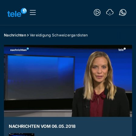
Nachrichten
Vereidigung Schweizergardisten
NACHRICHTEN VOM 06.05.2018