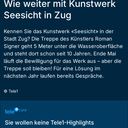
Wie weiter mit Kunstwerk
Seesicht in Zug
Kennen Sie das Kunstwerk «Seesicht» in der
Stadt Zug? Die Treppe des Künstlers Roman
Signer geht 5 Meter unter die Wasseroberfläche
und steht dort schon seit 10 Jahren. Ende Mai
läuft die Bewilligung für das Werk aus – aber die
Treppe soll bleiben! Für eine Lösung im
nächsten Jahr laufen bereits Gespräche.
©
Tele1
TIPP
Sie wollen keine Tele1-Highlights