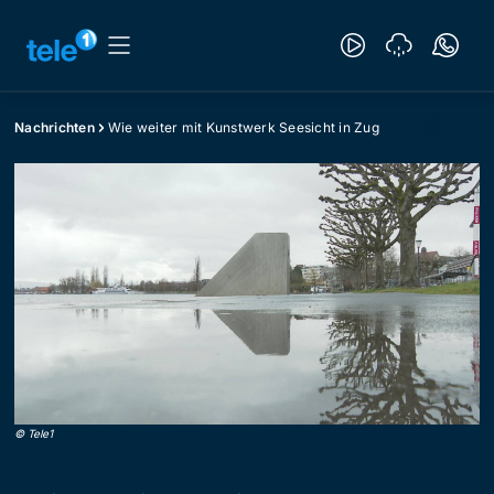
Nachrichten
Wie weiter mit Kunstwerk Seesicht in Zug
©
Tele1