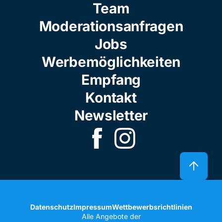
Team
Moderationsanfragen
Jobs
Werbemöglichkeiten
Empfang
Kontakt
Newsletter
Datenschutz
Impressum
Wettbewerbsrichtlinien
Alle Angebote der