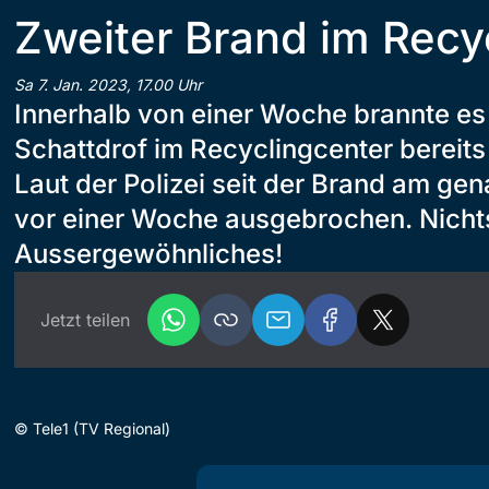
Zweiter Brand im Recy
Sa 7. Jan. 2023, 17.00 Uhr
Innerhalb von einer Woche brannte es 
Schattdrof im Recyclingcenter bereit
Laut der Polizei seit der Brand am gen
vor einer Woche ausgebrochen. Nicht
Aussergewöhnliches!
Jetzt teilen
©
Tele1 (TV Regional)