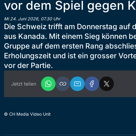
vor dem Spiel gegen 
Mi 24. Juni 2026, 07.30 Uhr
Die Schweiz trifft am Donnerstag auf
aus Kanada. Mit einem Sieg können b
Gruppe auf dem ersten Rang abschlie
Erholungszeit und ist ein grosser Vort
vor der Partie.
Jetzt teilen
©
CH Media Video Unit