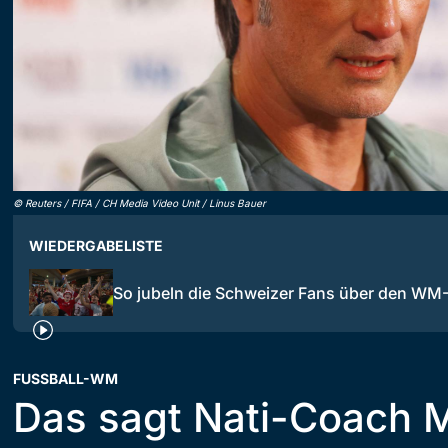
©
Reuters / FIFA / CH Media Video Unit / Linus Bauer
WIEDERGABELISTE
So jubeln die Schweizer Fans über den WM
FUSSBALL-WM
Das sagt Nati-Coach M