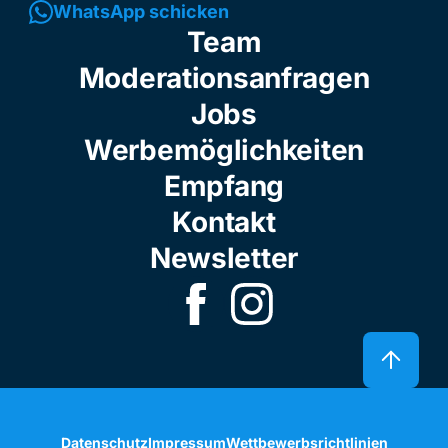
WhatsApp schicken
Team
Moderationsanfragen
Jobs
Werbemöglichkeiten
Empfang
Kontakt
Newsletter
Datenschutz
Impressum
Wettbewerbsrichtlinien