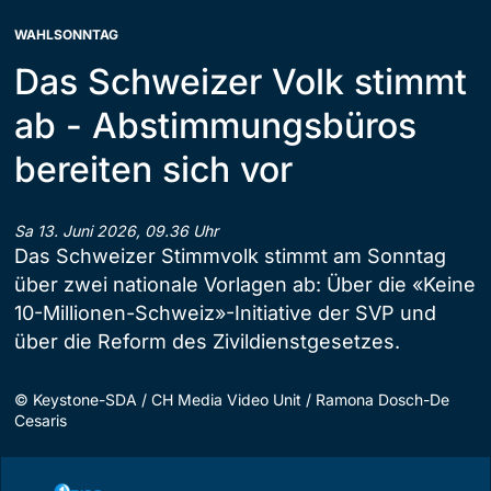
WAHLSONNTAG
Das Schweizer Volk stimmt
ab - Abstimmungsbüros
bereiten sich vor
Sa 13. Juni 2026, 09.36 Uhr
Das Schweizer Stimmvolk stimmt am Sonntag
über zwei nationale Vorlagen ab: Über die «Keine
10-Millionen-Schweiz»-Initiative der SVP und
über die Reform des Zivildienstgesetzes.
©
Keystone-SDA / CH Media Video Unit / Ramona Dosch-De
Cesaris