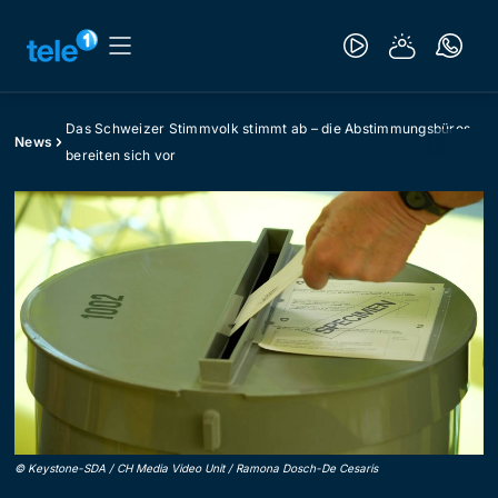
Das Schweizer Stimmvolk stimmt ab – die Abstimmungsbüros
News
bereiten sich vor
©
Keystone-SDA / CH Media Video Unit / Ramona Dosch-De Cesaris