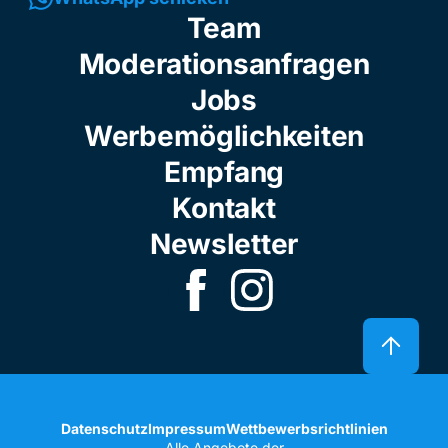
Team
Moderationsanfragen
Jobs
Werbemöglichkeiten
Empfang
Kontakt
Newsletter
Datenschutz
Impressum
Wettbewerbsrichtlinien
Alle Angebote der