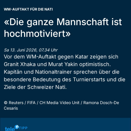
WM-AUFTAKT FÜR DIE NATI
«Die ganze Mannschaft ist
hochmotiviert»
Sa 13. Juni 2026, 07.34 Uhr
Vor dem WM-Auftakt gegen Katar zeigen sich
Granit Xhaka und Murat Yakin optimistisch.
Kapitän und Nationaltrainer sprechen über die
besondere Bedeutung des Turnierstarts und die
Ziele der Schweizer Nati.
©
Reuters / FIFA / CH Media Video Unit / Ramona Dosch-De
Cesaris
TIPP