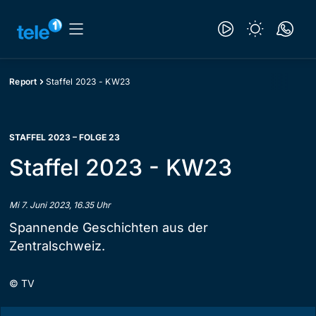
Report
Staffel 2023 - KW23
STAFFEL 2023 – FOLGE 23
Staffel 2023 - KW23
Mi 7. Juni 2023, 16.35 Uhr
Spannende Geschichten aus der
Zentralschweiz.
©
TV