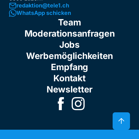
redaktion@tele1.ch
WhatsApp schicken
Team
Moderationsanfragen
Jobs
Werbemöglichkeiten
Empfang
Kontakt
Newsletter