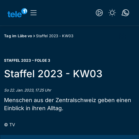
Tag im Läbe vo
Staffel 2023 - KW03
STAFFEL 2023 – FOLGE 3
Staffel 2023 - KW03
So 22. Jan. 2023, 17.25 Uhr
Menschen aus der Zentralschweiz geben einen
Einblick in ihren Alltag.
©
TV