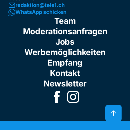
redaktion@tele1.ch
WhatsApp schicken
Team
Moderationsanfragen
Jobs
Werbemöglichkeiten
Empfang
Kontakt
Newsletter