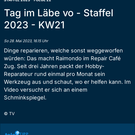
Tag im Läbe vo - Staffel
2023 - KW21
So 28. Mai 2023, 16.15 Uhr
Dinge reparieren, welche sonst weggeworfen
würden: Das macht Raimondo im Repair Café
Zug. Seit drei Jahren packt der Hobby-
Reparateur rund einmal pro Monat sein
Werkzeug aus und schaut, wo er helfen kann. Im
Video versucht er sich an einem
Schminkspiegel.
©
TV
TIPP