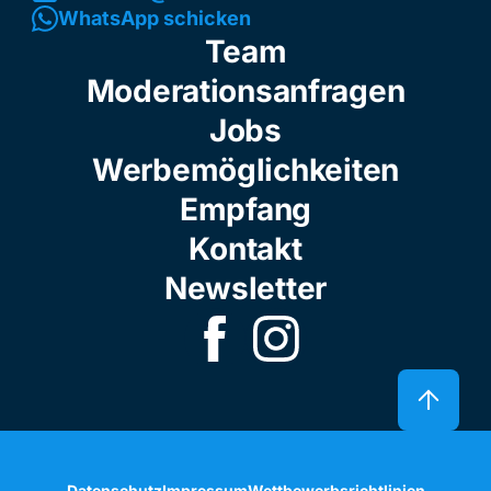
WhatsApp schicken
Team
Moderationsanfragen
Jobs
Werbemöglichkeiten
Empfang
Kontakt
Newsletter
Datenschutz
Impressum
Wettbewerbsrichtlinien