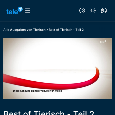
Alle Ausgaben von Tierisch
Best of Tierisch - Teil 2
Best of Tierisch - Teil 2