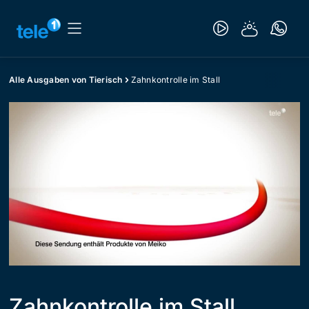
Alle Ausgaben von Tierisch
Zahnkontrolle im Stall
Zahnkontrolle im Stall