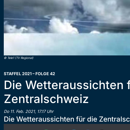
©
Tele1 (TV Regional)
STAFFEL 2021 – FOLGE 42
Die Wetteraussichten f
Zentralschweiz
Do 11. Feb. 2021, 17.17 Uhr
Die Wetteraussichten für die Zentrals