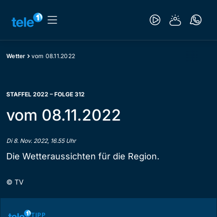
Wetter
vom 08.11.2022
STAFFEL 2022 – FOLGE 312
vom 08.11.2022
Di 8. Nov. 2022, 16.55 Uhr
Die Wetteraussichten für die Region.
©
TV
TIPP