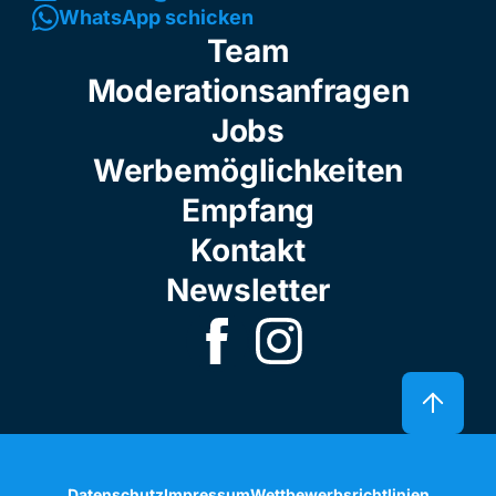
WhatsApp schicken
Team
Moderationsanfragen
Jobs
Werbemöglichkeiten
Empfang
Kontakt
Newsletter
Datenschutz
Impressum
Wettbewerbsrichtlinien