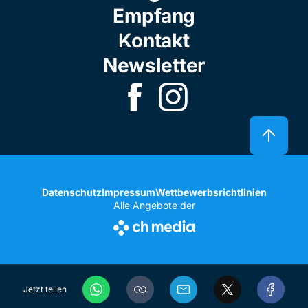
Empfang
Kontakt
Newsletter
Datenschutz
Impressum
Wettbewerbsrichtlinien
Alle Angebote der
Jetzt teilen