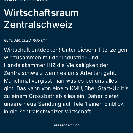
Wirtschaftsraum
Zentralschweiz
Mi 11. Jan. 2023, 18.15 Uhr
Wirtschaft entdecken! Unter diesem Titel zeigen
wir zusammen mit der Industrie- und
Handelskammer IHZ die Vielseitigkeit der
Zentralschweiz wenn es ums Arbeiten geht.
Manchmal vergisst man was es bei uns alles
gibt. Das kann von einem KMU, über Start-Up bis
zu einem Grossbetrieb alles ein. Daher bietet
unsere neue Sendung auf Tele 1 einen Einblick
in die Zentralschweizer Wirtschaft.
Präsentiert von