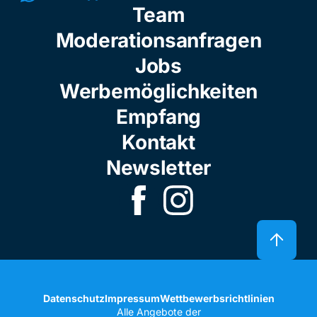
Team
Moderationsanfragen
Jobs
Werbemöglichkeiten
Empfang
Kontakt
Newsletter
Datenschutz
Impressum
Wettbewerbsrichtlinien
Alle Angebote der