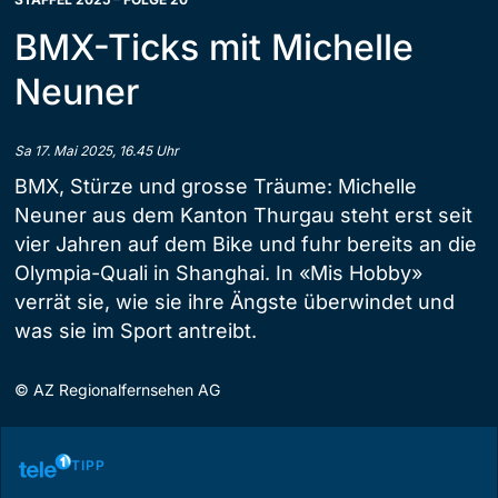
BMX-Ticks mit Michelle
Neuner
Sa 17. Mai 2025, 16.45 Uhr
BMX, Stürze und grosse Träume: Michelle
Neuner aus dem Kanton Thurgau steht erst seit
vier Jahren auf dem Bike und fuhr bereits an die
Olympia-Quali in Shanghai. In «Mis Hobby»
verrät sie, wie sie ihre Ängste überwindet und
was sie im Sport antreibt.
©
AZ Regionalfernsehen AG
TIPP