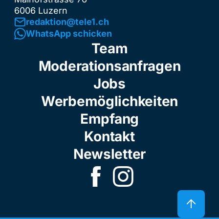
6006 Luzern
redaktion@tele1.ch
WhatsApp schicken
Team
Moderationsanfragen
Jobs
Werbemöglichkeiten
Empfang
Kontakt
Newsletter