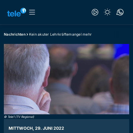
Nachrichten
Kein akuter Lehrkräftemangel mehr
©
Tele1 (TV Regional)
MITTWOCH, 29. JUNI 2022