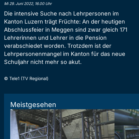
Mi 29. Juni 2022, 16.00 Uhr
Die intensive Suche nach Lehrpersonen im
Kanton Luzern trägt Früchte: An der heutigen
Abschlussfeier in Meggen sind zwar gleich 171
Lehrerinnen und Lehrer in die Pension
verabschiedet worden. Trotzdem ist der
Lehrpersonenmangel im Kanton für das neue
Schuljahr nicht mehr so akut.
©
Tele1 (TV Regional)
Meistgesehen