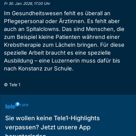
Fr 30. Jan. 2026, 17.00 Uhr
Im Gesundheitswesen fehlt es überall an
Pflegepersonal oder Ärztinnen. Es fehlt aber
auch an Spitalclowns. Das sind Menschen, die
zum Beispiel kleine Patienten während einer
Krebstherapie zum Lächeln bringen. Für diese
spezielle Arbeit braucht es eine spezielle
Ausbildung – eine Luzernerin muss dafür bis
nach Konstanz zur Schule.
©
Tele 1
TIPP
Sie wollen keine Tele1-Highlights
verpassen? Jetzt unsere App