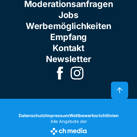
Moderationsanfragen
Jobs
Werbemöglichkeiten
Empfang
Kontakt
Newsletter
Datenschutz
Impressum
Wettbewerbsrichtlinien
Alle Angebote der