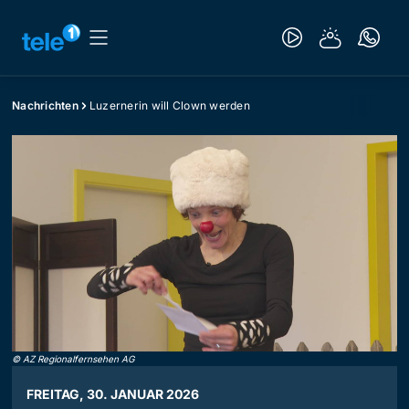
Nachrichten
Luzernerin will Clown werden
©
AZ Regionalfernsehen AG
FREITAG, 30. JANUAR 2026