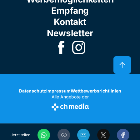
Empfang
Kontakt
Newsletter
Datenschutz
Impressum
Wettbewerbsrichtlinien
Alle Angebote der
Jetzt teilen