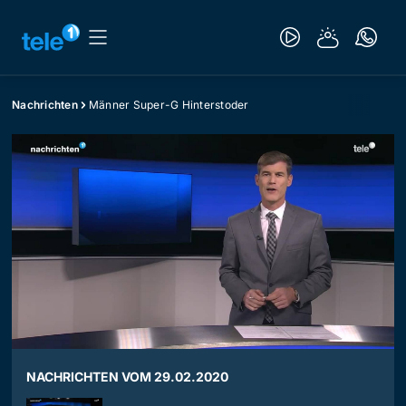
Nachrichten
Männer Super-G Hinterstoder
NACHRICHTEN VOM 29.02.2020