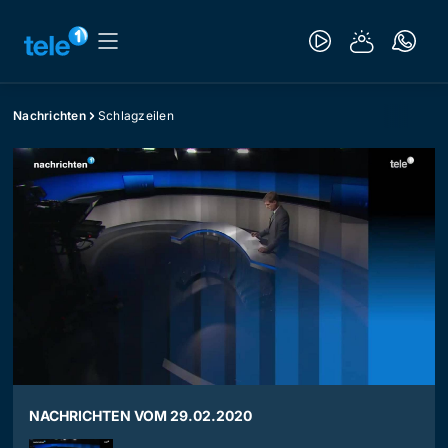
Nachrichten
Schlagzeilen
NACHRICHTEN VOM 29.02.2020