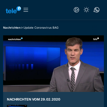
Nachrichten
Update Coronavirus BAG
NACHRICHTEN VOM 29.02.2020