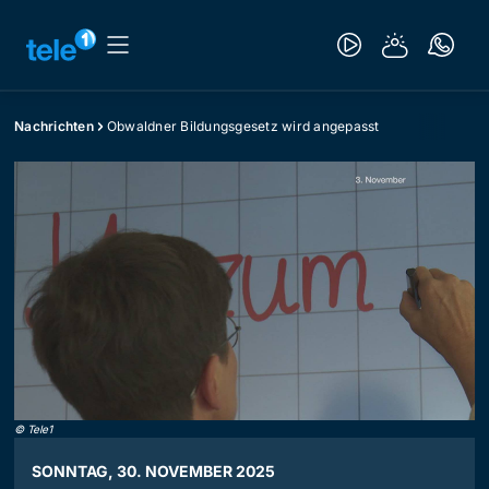
Nachrichten
Obwaldner Bildungsgesetz wird angepasst
©
Tele1
SONNTAG, 30. NOVEMBER 2025