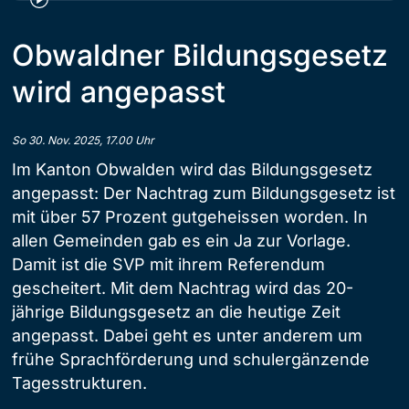
Obwaldner Bildungsgesetz
wird angepasst
So 30. Nov. 2025, 17.00 Uhr
Im Kanton Obwalden wird das Bildungsgesetz
angepasst: Der Nachtrag zum Bildungsgesetz ist
mit über 57 Prozent gutgeheissen worden. In
allen Gemeinden gab es ein Ja zur Vorlage.
Damit ist die SVP mit ihrem Referendum
gescheitert. Mit dem Nachtrag wird das 20-
jährige Bildungsgesetz an die heutige Zeit
angepasst. Dabei geht es unter anderem um
frühe Sprachförderung und schulergänzende
Tagesstrukturen.