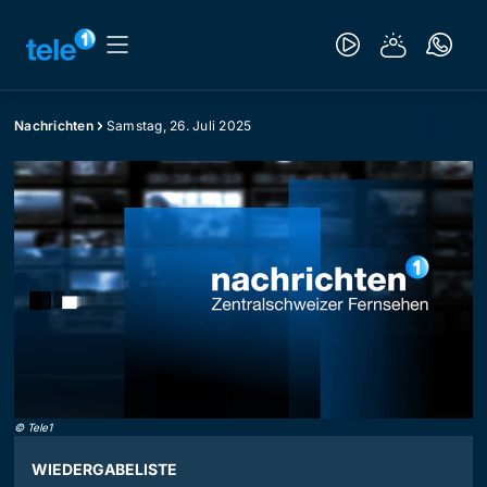
Nachrichten
Samstag, 26. Juli 2025
©
Tele1
WIEDERGABELISTE