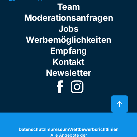
Team
Moderationsanfragen
Jobs
Werbemöglichkeiten
Empfang
Kontakt
Newsletter
Datenschutz
Impressum
Wettbewerbsrichtlinien
Alle Angebote der