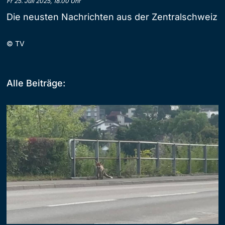
Fr 25. Juli 2025, 18.00 Uhr
Die neusten Nachrichten aus der Zentralschweiz
©
TV
Alle Beiträge: