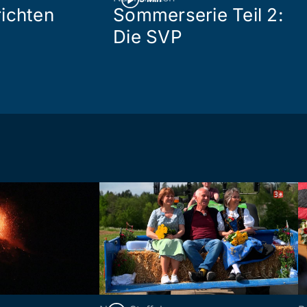
ichten
Sommerserie Teil 2:
Die SVP