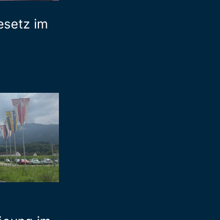
esetz im