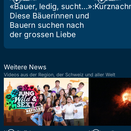
«Bauer, ledig, sucht…»:
Kurznachr
Diese Bäuerinnen und
Bauern suchen nach
der grossen Liebe
Weitere News
Videos aus der Region, der Schweiz und aller Welt