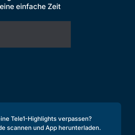
keine einfache Zeit
eine Tele1-Highlights verpassen?
de scannen und App herunterladen.