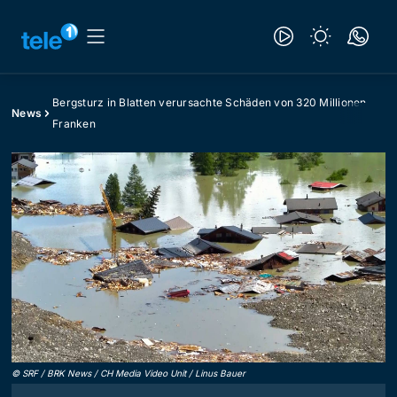
Bergsturz in Blatten verursachte Schäden von 320 Millionen
News
Franken
©
SRF / BRK News / CH Media Video Unit / Linus Bauer