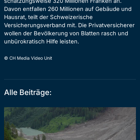
schätzungsweise 320 Millionen Franken an.
Davon entfallen 260 Millionen auf Gebäude und
Hausrat, teilt der Schweizerische
Versicherungsverband mit. Die Privatversicherer
wollen der Bevölkerung von Blatten rasch und
unbürokratisch Hilfe leisten.
©
CH Media Video Unit
Alle Beiträge: