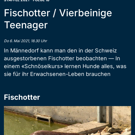
Fischotter / Vierbeinige
Teenager
Do 6. Mai 2021, 18.30 Uhr
In Männedorf kann man den in der Schweiz
ausgestorbenen Fischotter beobachten — In
einem «Schnöselkurs» lernen Hunde alles, was
sie für ihr Erwachsenen-Leben brauchen
Fischotter