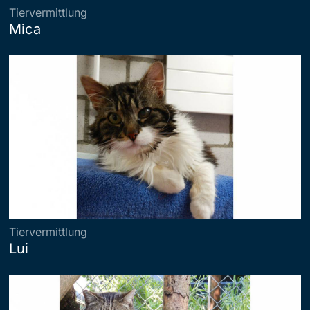
Tiervermittlung
Mica
Tiervermittlung
Lui