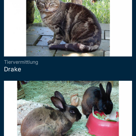
Tiervermittlung
Drake