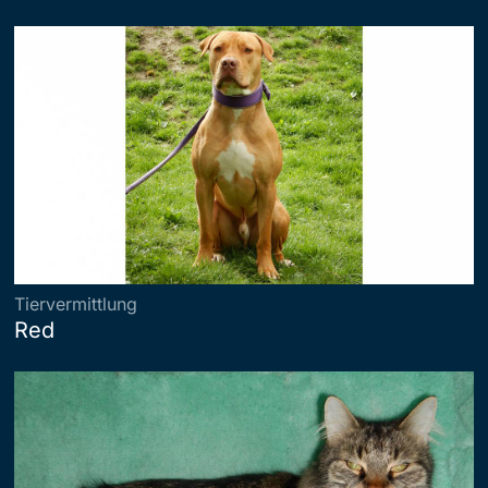
Tiervermittlung
Red