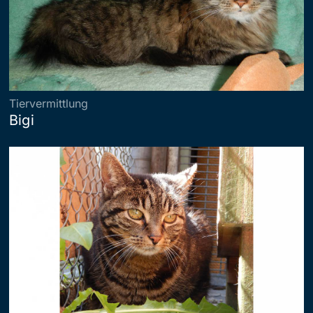
Tiervermittlung
Bigi