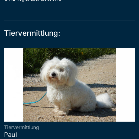
Tiervermittlung:
Tiervermittlung
Paul