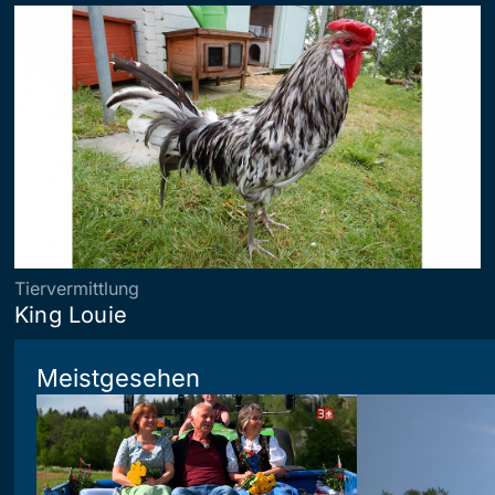
Tiervermittlung
King Louie
Meistgesehen