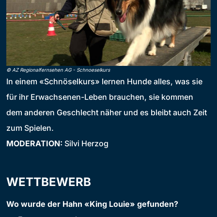
©
AZ Regionalfernsehen AG
-
Schnoeselkurs
In einem «Schnöselkurs» lernen Hunde alles, was sie
für ihr Erwachsenen-Leben brauchen, sie kommen
dem anderen Geschlecht näher und es bleibt auch Zeit
zum Spielen.
MODERATION:
Silvi Herzog
WETTBEWERB
Wo wurde der Hahn «King Louie» gefunden?