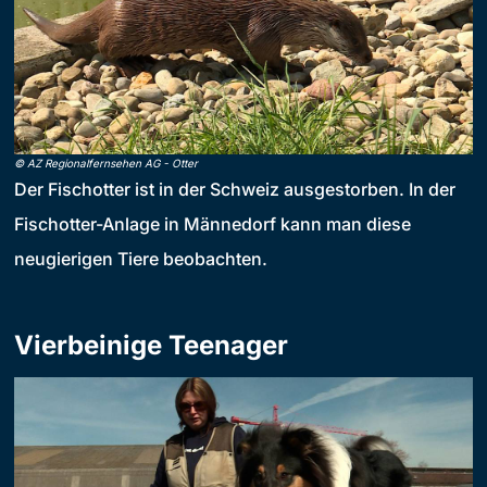
©
AZ Regionalfernsehen AG
-
Otter
Der Fischotter ist in der Schweiz ausgestorben. In der
Fischotter-Anlage in Männedorf kann man diese
neugierigen Tiere beobachten.
Vierbeinige Teenager