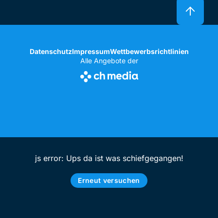
Datenschutz
Impressum
Wettbewerbsrichtlinien
Alle Angebote der
js error: Ups da ist was schiefgegangen!
Erneut versuchen