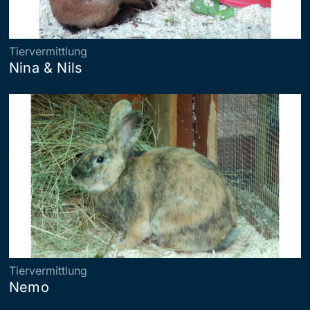
Tiervermittlung
Nina & Nils
Tiervermittlung
Nemo