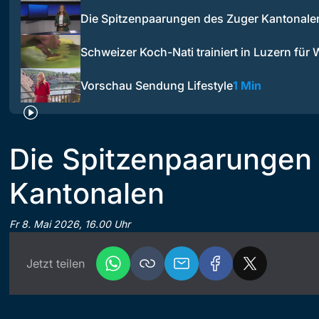
Die Spitzenpaarungen des Zuger Kantonale
Schweizer Koch-Nati trainiert in Luzern für
Vorschau Sendung Lifestyle
1 Min
Die Spitzenpaarungen
Kantonalen
Fr 8. Mai 2026, 16.00 Uhr
Jetzt teilen