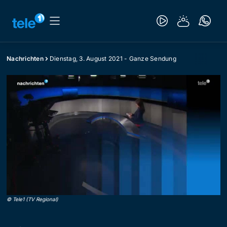
Nachrichten
Dienstag, 3. August 2021 - Ganze Sendung
©
Tele1 (TV Regional)