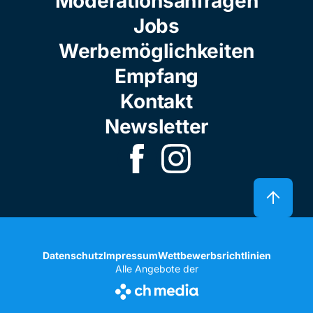
Moderationsanfragen
Jobs
Werbemöglichkeiten
Empfang
Kontakt
Newsletter
Datenschutz
Impressum
Wettbewerbsrichtlinien
Alle Angebote der