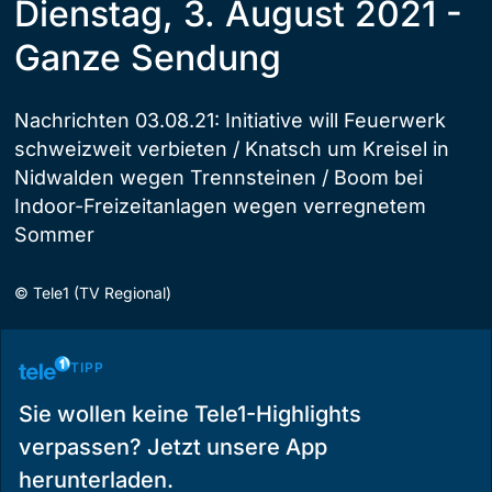
Dienstag, 3. August 2021 -
Ganze Sendung
Nachrichten 03.08.21: Initiative will Feuerwerk
schweizweit verbieten / Knatsch um Kreisel in
Nidwalden wegen Trennsteinen / Boom bei
Indoor-Freizeitanlagen wegen verregnetem
Sommer
©
Tele1 (TV Regional)
TIPP
Sie wollen keine Tele1-Highlights
verpassen? Jetzt unsere App
herunterladen.