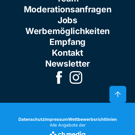
Moderationsanfragen
Jobs
Werbemöglichkeiten
Empfang
Kontakt
Newsletter
Datenschutz
Impressum
Wettbewerbsrichtlinien
Alle Angebote der