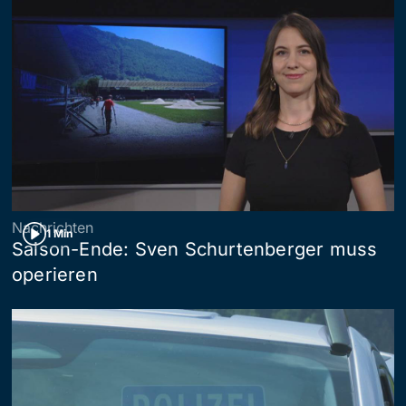
Nachrichten
1 Min
Saison-Ende: Sven Schurtenberger muss
operieren