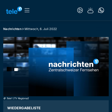
Nachrichten
Mittwoch, 6. Juli 2022
©
Tele1 (TV Regional)
WIEDERGABELISTE