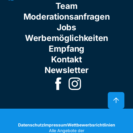
Team
Moderationsanfragen
Jobs
Werbemöglichkeiten
Empfang
Kontakt
Newsletter
Datenschutz
Impressum
Wettbewerbsrichtlinien
Alle Angebote der