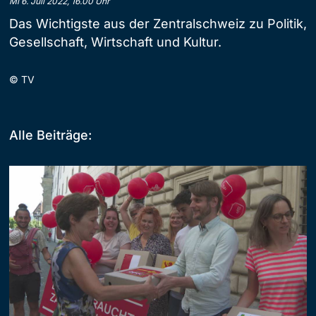
Mi 6. Juli 2022, 16.00 Uhr
Das Wichtigste aus der Zentralschweiz zu Politik,
Gesellschaft, Wirtschaft und Kultur.
©
TV
Alle Beiträge: