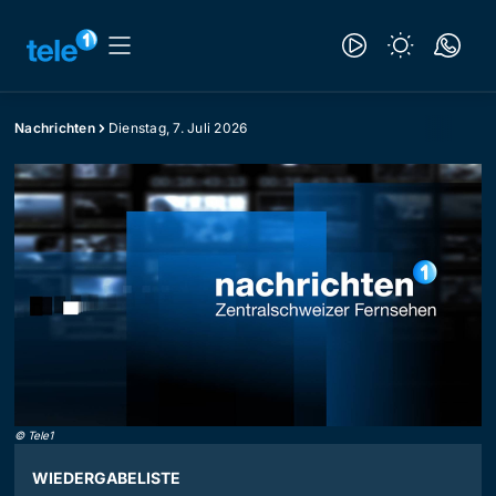
Nachrichten
Dienstag, 7. Juli 2026
©
Tele1
WIEDERGABELISTE