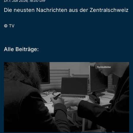
Di 7. Juli 2026, 16.00 Uhr
Die neusten Nachrichten aus der Zentralschweiz
©
TV
Alle Beiträge: