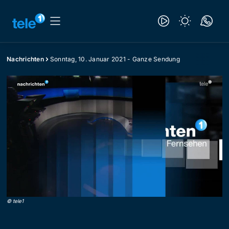
Nachrichten
Sonntag, 10. Januar 2021 - Ganze Sendung
©
tele1