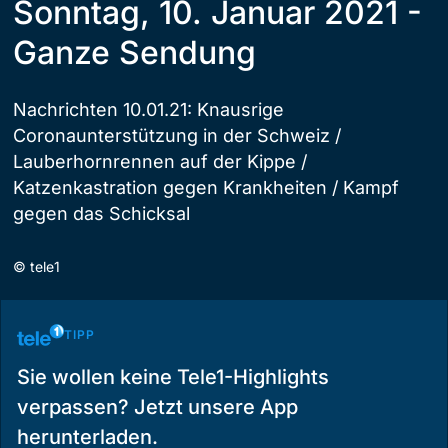
Sonntag, 10. Januar 2021 -
Ganze Sendung
Nachrichten 10.01.21: Knausrige
Coronaunterstützung in der Schweiz /
Lauberhornrennen auf der Kippe /
Katzenkastration gegen Krankheiten / Kampf
gegen das Schicksal
©
tele1
TIPP
Sie wollen keine Tele1-Highlights
verpassen? Jetzt unsere App
herunterladen.