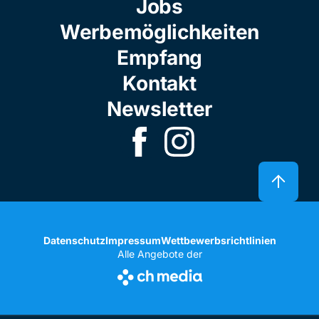
Jobs
Werbemöglichkeiten
Empfang
Kontakt
Newsletter
Datenschutz
Impressum
Wettbewerbsrichtlinien
Alle Angebote der