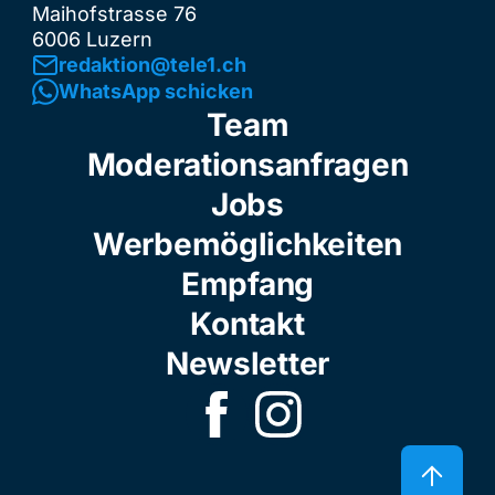
Maihofstrasse 76
6006 Luzern
redaktion@tele1.ch
WhatsApp schicken
Team
Moderationsanfragen
Jobs
Werbemöglichkeiten
Empfang
Kontakt
Newsletter