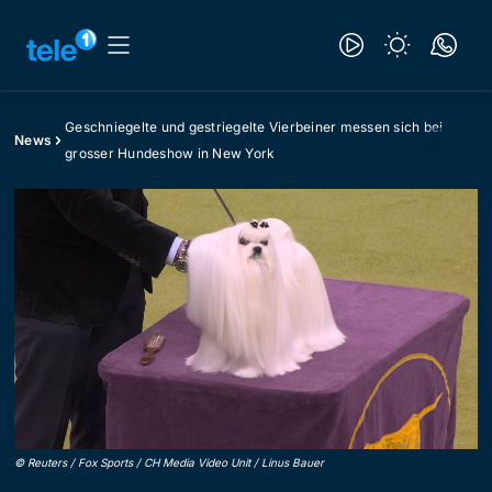
Geschniegelte und gestriegelte Vierbeiner messen sich bei
News
grosser Hundeshow in New York
©
Reuters / Fox Sports / CH Media Video Unit / Linus Bauer