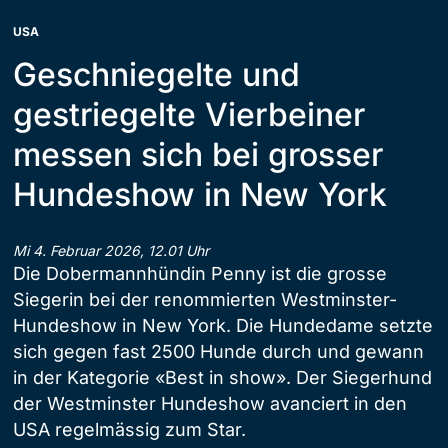
USA
Geschniegelte und
gestriegelte Vierbeiner
messen sich bei grosser
Hundeshow in New York
Mi 4. Februar 2026, 12.01 Uhr
Die Dobermannhündin Penny ist die grosse
Siegerin bei der renommierten Westminster-
Hundeshow in New York. Die Hundedame setzte
sich gegen fast 2500 Hunde durch und gewann
in der Kategorie «Best in show». Der Siegerhund
der Westminster Hundeshow avanciert in den
USA regelmässig zum Star.