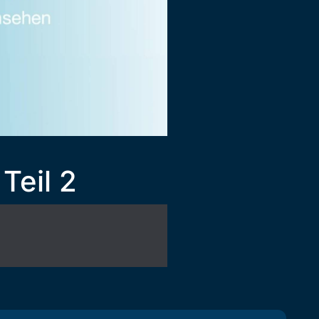
Teil 2