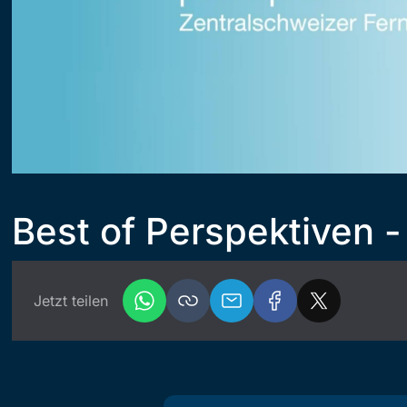
Best of Perspektiven - 
Jetzt teilen