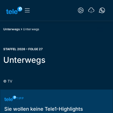
Unterwegs
Unterwegs
STAFFEL 2026 – FOLGE 27
Unterwegs
©
TV
TIPP
Sie wollen keine Tele1-Highlights