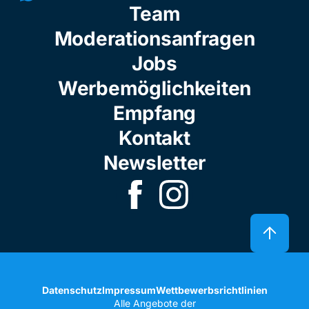
Team
Moderationsanfragen
Jobs
Werbemöglichkeiten
Empfang
Kontakt
Newsletter
Datenschutz
Impressum
Wettbewerbsrichtlinien
Alle Angebote der