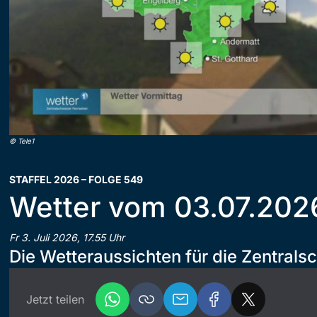
©
Tele1
STAFFEL 2026 – FOLGE 549
Wetter vom 03.07.202
Fr 3. Juli 2026, 17.55 Uhr
Die Wetteraussichten für die Zentrals
Jetzt teilen