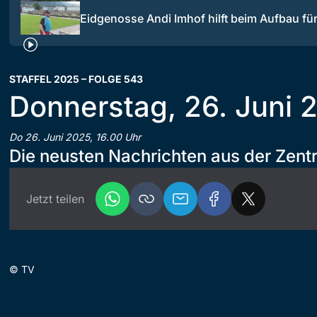
Eidgenosse Andi Imhof hilft beim Aufbau f
STAFFEL 2025 – FOLGE 543
Donnerstag, 26. Juni 
Do 26. Juni 2025, 16.00 Uhr
Die neusten Nachrichten aus der Zent
Jetzt teilen
©
TV