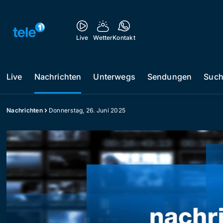
Live
Wetter
Kontakt
Live
Nachrichten
Unterwegs
Sendungen
Suc
Nachrichten
Donnerstag, 26. Juni 2025