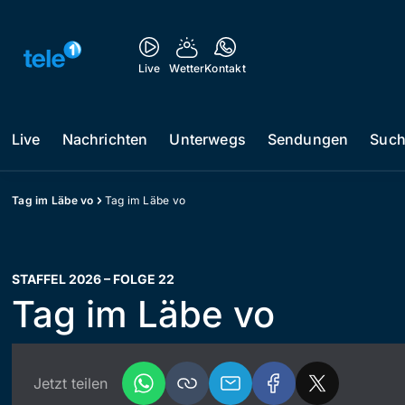
Live
Wetter
Kontakt
Live
Nachrichten
Unterwegs
Sendungen
Suc
Tag im Läbe vo
Tag im Läbe vo
STAFFEL 2026 – FOLGE 22
Tag im Läbe vo
Jetzt teilen